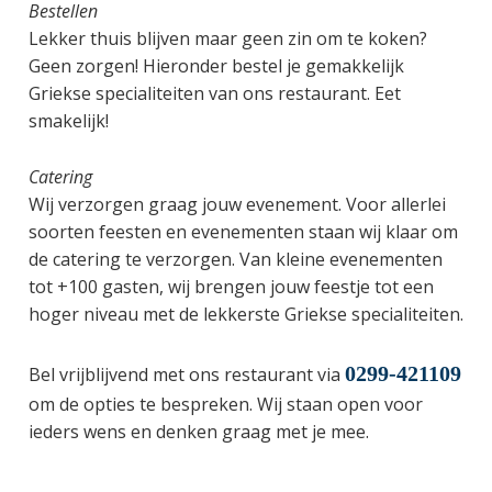
Bestellen
Lekker thuis blijven maar geen zin om te koken?
Geen zorgen! Hieronder bestel je gemakkelijk
Griekse specialiteiten van ons restaurant. Eet
smakelijk!
Catering
Wij verzorgen graag jouw evenement. Voor allerlei
soorten feesten en evenementen staan wij klaar om
de catering te verzorgen. Van kleine evenementen
tot +100 gasten, wij brengen jouw feestje tot een
hoger niveau met de lekkerste Griekse specialiteiten.
0299-421109
Bel vrijblijvend met ons restaurant via
om de opties te bespreken. Wij staan open voor
ieders wens en denken graag met je mee.