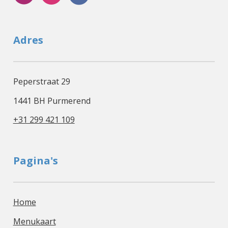
Adres
Peperstraat 29
1441 BH Purmerend
+31 299 421 109
Pagina's
Home
Menukaart