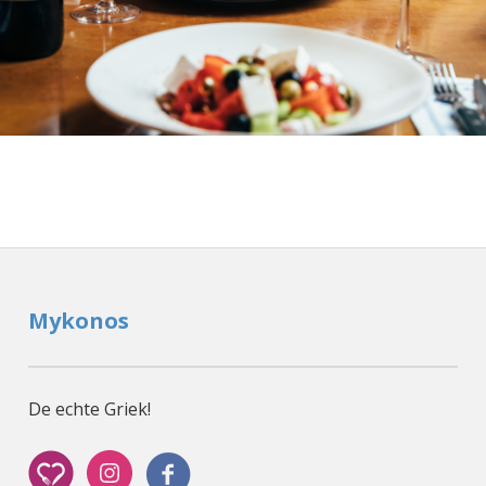
Mykonos
De echte Griek!